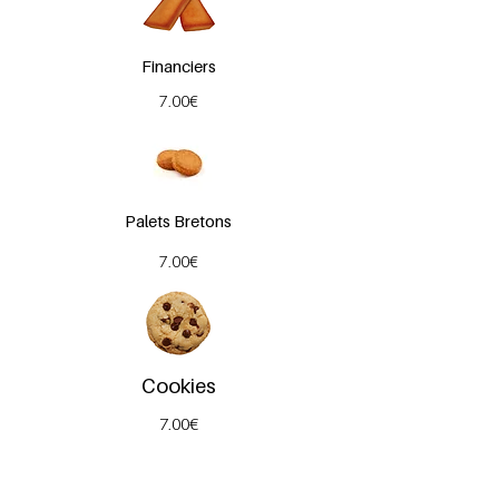
Financiers
7.00€
Palets Bretons
7.00€
Cookies
7.00€