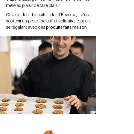
mêle au plaisir de faire plaisir.
Choisir les biscuits de l’Envolée, c’est
soutenir un projet inclusif et solidaire, tout en
se régalant avec des
produits faits maison.