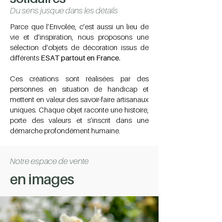
Du sens jusque dans les détails
Parce que l’Envolée, c’est aussi un lieu de
vie et d’inspiration, nous proposons une
sélection d’objets de décoration issus de
différents
ESAT partout en France.
Ces créations sont réalisées par des
personnes en situation de handicap et
mettent en valeur des savoir-faire artisanaux
uniques. Chaque objet raconte une histoire,
porte des valeurs et s’inscrit dans une
démarche profondément humaine.
Notre espace de vente
en images